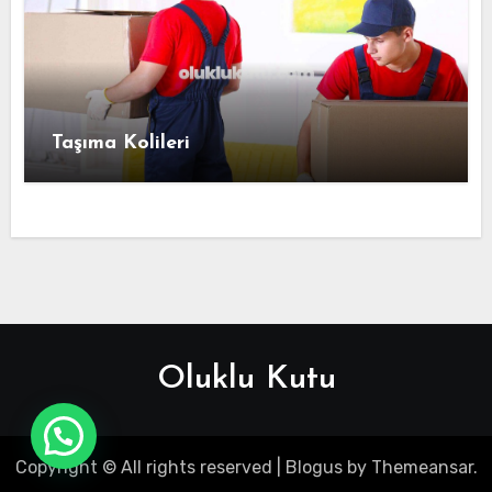
Taşıma Kolileri
Oluklu Kutu
Copyright © All rights reserved
|
Blogus
by
Themeansar
.