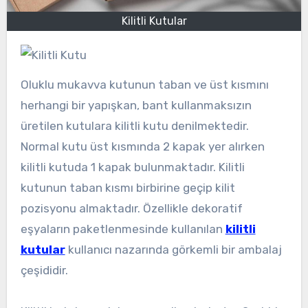
Kilitli Kutular
Oluklu mukavva kutunun taban ve üst kısmını
herhangi bir yapışkan, bant kullanmaksızın
üretilen kutulara kilitli kutu denilmektedir.
Normal kutu üst kısmında 2 kapak yer alırken
kilitli kutuda 1 kapak bulunmaktadır. Kilitli
kutunun taban kısmı birbirine geçip kilit
pozisyonu almaktadır. Özellikle dekoratif
eşyaların paketlenmesinde kullanılan
kilitli
kutular
kullanıcı nazarında görkemli bir ambalaj
çeşididir.